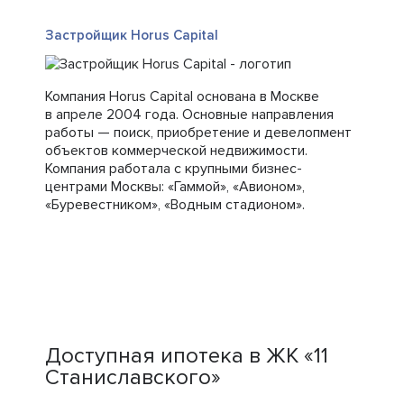
Застройщик Horus Capital
Компания Horus Capital основана в Москве
в апреле 2004 года. Основные направления
работы — поиск, приобретение и девелопмент
объектов коммерческой недвижимости.
Компания работала с крупными бизнес-
центрами Москвы: «Гаммой», «Авионом»,
«Буревестником», «Водным стадионом».
Доступная ипотека в ЖК «11
Станиславского»