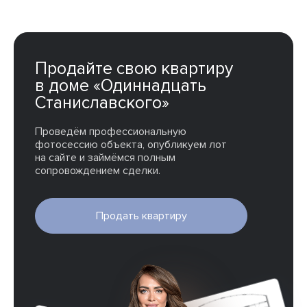
Продайте свою квартиру
в доме «Одиннадцать
Станиславского»
Проведём профессиональную
фотосессию объекта, опубликуем лот
на сайте и займёмся полным
сопровождением сделки.
Продать квартиру