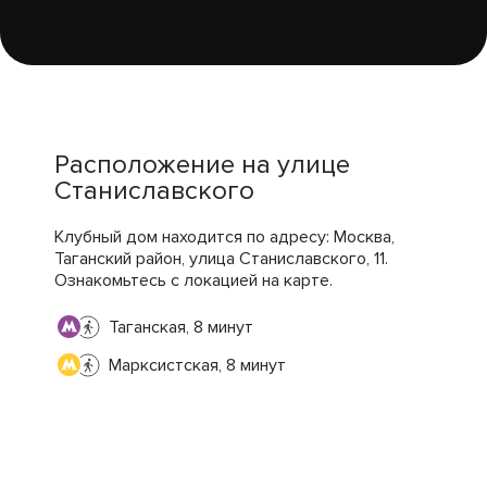
Расположение на улице
Станиславского
Клубный дом находится по адресу: Москва,
Таганский район, улица Станиславского, 11.
Ознакомьтесь с локацией на карте.
Таганская, 8 минут
Марксистская, 8 минут