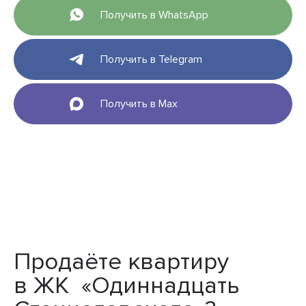
Получить в WhatsApp
Получить в Telegram
Получить в Max
Продаёте квартиру
в ЖК «Одиннадцать