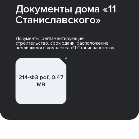
Документы дома «11
Станиславского»
Документы, регламентирующие
строительство, срок сдачи, расположение
земли жилого комплекса «11 Станиславского».
214-ФЗ pdf, 0.47
MB