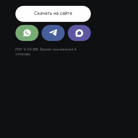
Скачать на сайте
PDF 9.09 MB. Время скачивания 4
секунды.