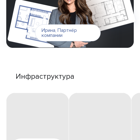
Ирина
,
Партнёр
компании
Инфраструктура