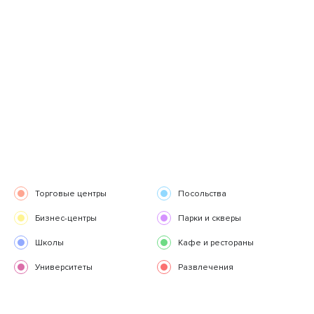
Торговые центры
Посольства
Бизнес-центры
Парки и скверы
Школы
Кафе и рестораны
Университеты
Развлечения