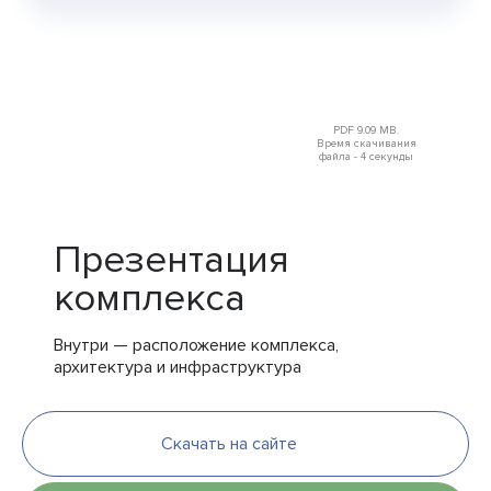
PDF 9.09 MB.
Время скачивания
файла - 4 секунды
Презентация
комплекса
Внутри — расположение комплекса,
архитектура и инфраструктура
Скачать на сайте