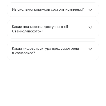
Из скольких корпусов состоит комплекс?
Какие планировки доступны в «11
Станиславского»?
Какая инфраструктура предусмотрена
в комплексе?