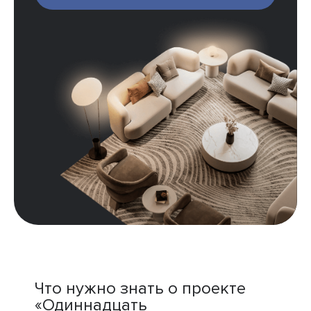
Что нужно знать о проекте
«Одиннадцать