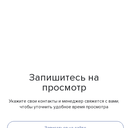
Запишитесь на
просмотр
Укажите свои контакты и менеджер свяжется с вами,
чтобы уточнить удобное время просмотра