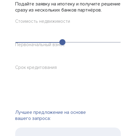
Подайте заявку на ипотеку и получите решение
сразу из нескольких банков партнёров.
Стоимость недвижимости
Первоначальный взнос
Срок кредитования
Лучшее предложение на основе
вашего запроса: