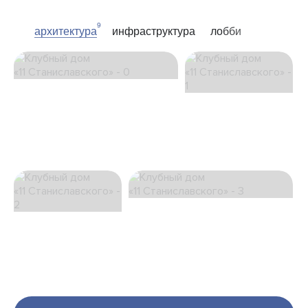
9
архитектура
инфраструктура
лобби