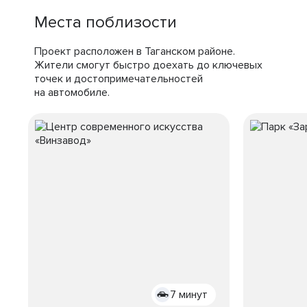
Места поблизости
Проект расположен в Таганском районе.
Жители смогут быстро доехать до ключевых
точек и достопримечательностей
на автомобиле.
7 минут