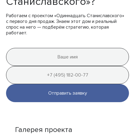
Станиславского»?
Работаем с проектом «Одиннадцать Станиславского»
с первого дня продаж. Знаем этот дом и реальный
спрос на него — подберём стратегию, которая
работает.
Отправить заявку
Галерея проекта