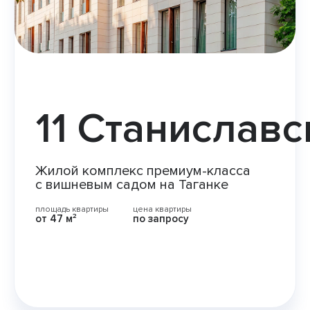
11 Станиславс
Жилой комплекс премиум-класса
с вишневым садом на Таганке
площадь квартиры
цена квартиры
от 47 м²
по запросу