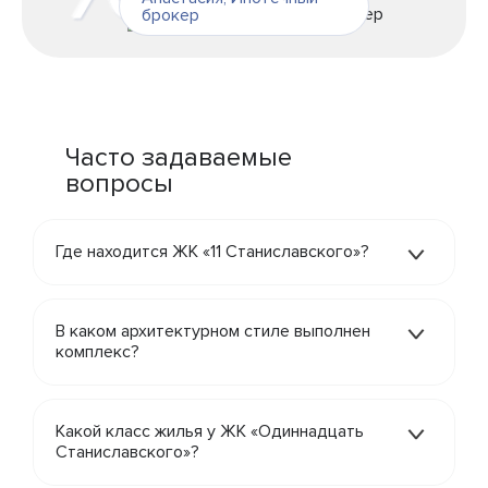
брокер
Часто задаваемые
вопросы
Где находится ЖК «11 Станиславского»?
В каком архитектурном стиле выполнен
комплекс?
Какой класс жилья у ЖК «Одиннадцать
Станиславского»?